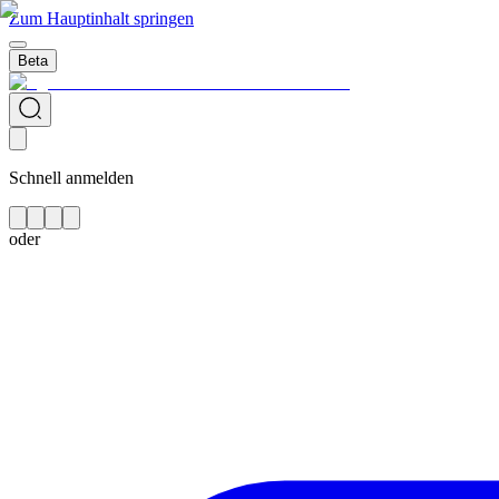
Zum Hauptinhalt springen
Beta
Schnell anmelden
oder