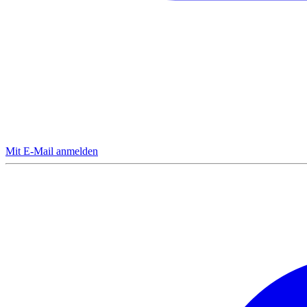
Mit E-Mail anmelden