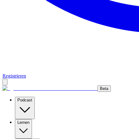
Registrieren
Beta
Podcast
Lernen