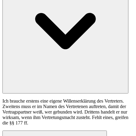
Ich brauche erstens eine eigene Willenserklärung des Vertreters.
Zweitens muss er im Namen des Vertretenen auftreten, damit der
Vertragspartner weiß, wer gebunden wird. Drittens handelt er nur
wirksam, wenn ihm Vertretungsmacht zusteht. Fehlt eines, greifen
die §§ 177 ff.