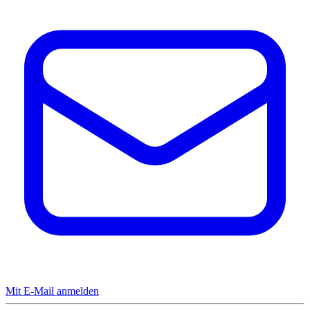
Mit E-Mail anmelden