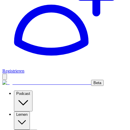
Registrieren
Beta
Podcast
Lernen