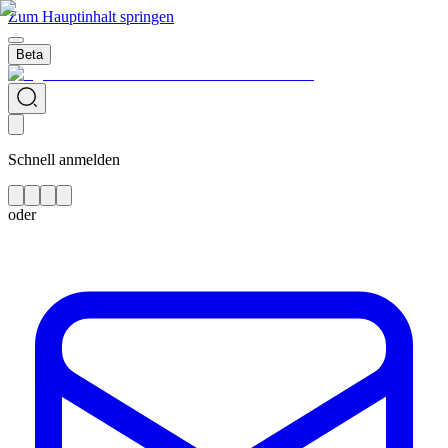
Zum Hauptinhalt springen
Beta
Schnell anmelden
oder