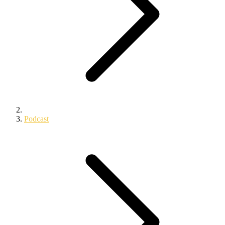
Podcast