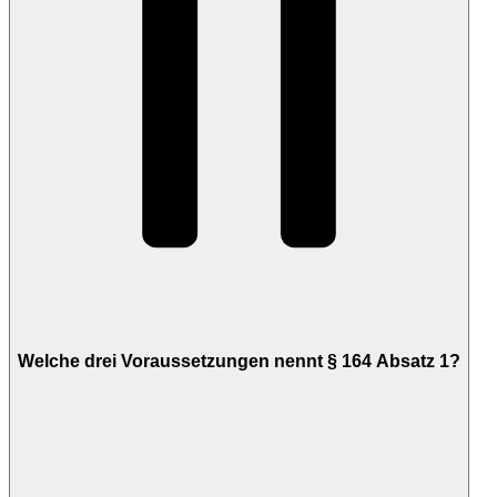
Welche drei Voraussetzungen nennt § 164 Absatz 1?