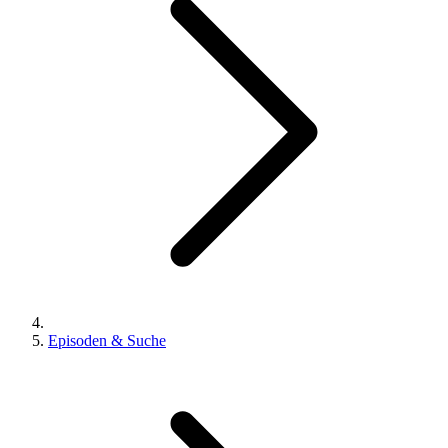
Episoden & Suche