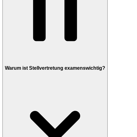
Warum ist Stellvertretung examenswichtig?