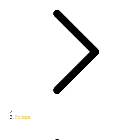
Podcast