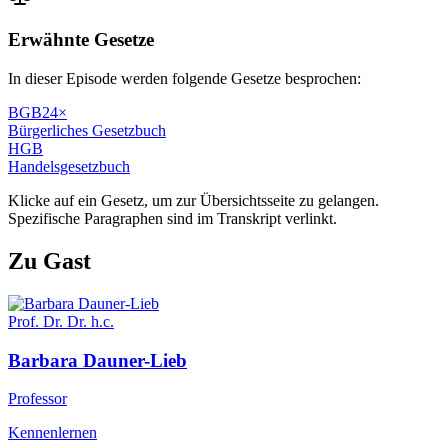
Erwähnte Gesetze
In dieser Episode werden folgende Gesetze besprochen:
BGB
24
×
Bürgerliches Gesetzbuch
HGB
Handelsgesetzbuch
Klicke auf ein Gesetz, um zur Übersichtsseite zu gelangen.
Spezifische Paragraphen sind im Transkript verlinkt.
Zu Gast
Prof. Dr. Dr. h.c.
Barbara
Dauner-Lieb
Professor
Kennenlernen