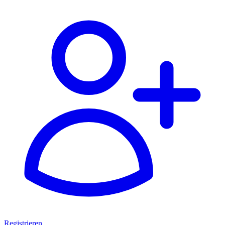
Registrieren