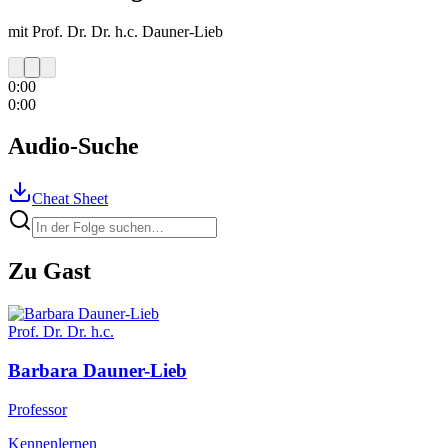
mit Prof. Dr. Dr. h.c. Dauner-Lieb
0:00
0:00
Audio-Suche
Cheat Sheet
Zu Gast
Prof. Dr. Dr. h.c.
Barbara
Dauner-Lieb
Professor
Kennenlernen