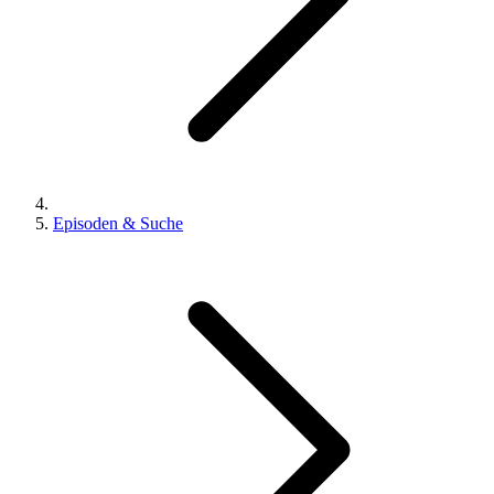
Episoden & Suche