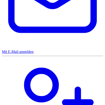
Mit E-Mail anmelden