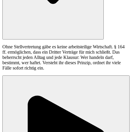
Ohne Stellvertretung gäbe es keine arbeitsteilige Wirtschaft. § 164
ff. ermöglichen, dass ein Dritter Verträge für mich schließt. Das
beherrscht jeden Alltag und jede Klausur: Wer handeln darf,
bestimmt, wer haftet. Versteht ihr dieses Prinzip, ordnet ihr viele
Fälle sofort richtig ein.